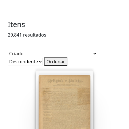
Itens
29,841 resultados
Ordenar