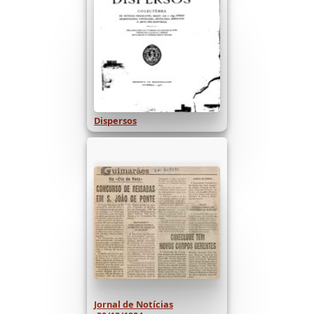
Dispersos
Jornal de Notícias