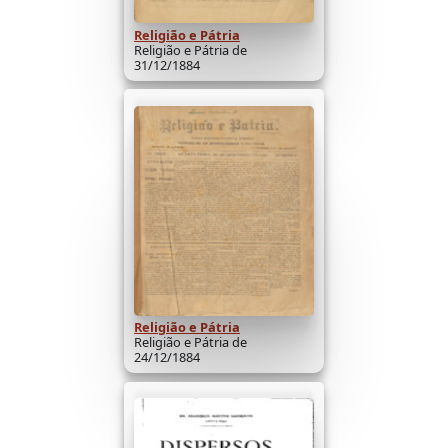
Religião e Pátria
Religião e Pátria de
31/12/1884
Religião e Pátria
Religião e Pátria de
24/12/1884