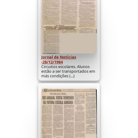
Jornal de Notícias
-28/12/1984
Circuitos escolares. Alunos
estão a ser transportados em
más condições (...)