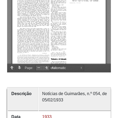
Descrição
Notícias de Guimarães, n.º 054, de
05/02/1933
Data
1933