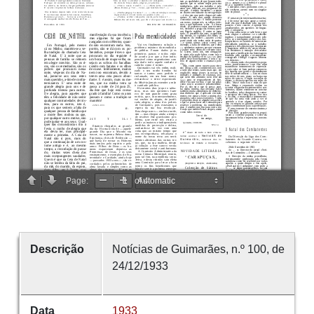
Descrição
Notícias de Guimarães, n.º 100, de
24/12/1933
Data
1933