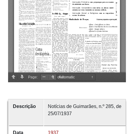
Descrição
Notícias de Guimarães, n.º 285, de
25/07/1937
Data
1937