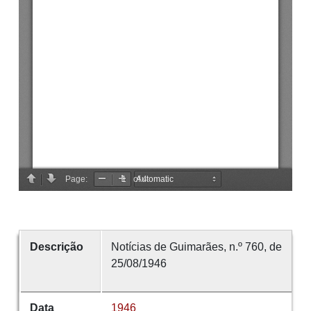
Descrição
Notícias de Guimarães, n.º 760, de
25/08/1946
Data
1946