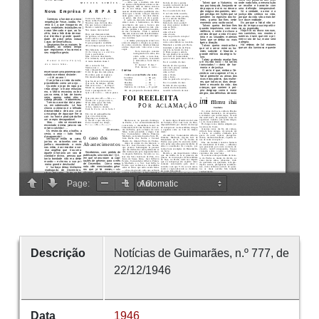
Descrição
Notícias de Guimarães, n.º 777, de
22/12/1946
Data
1946