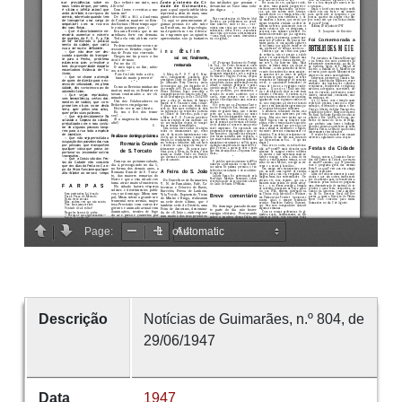
Descrição
Notícias de Guimarães, n.º 804, de
29/06/1947
Data
1947