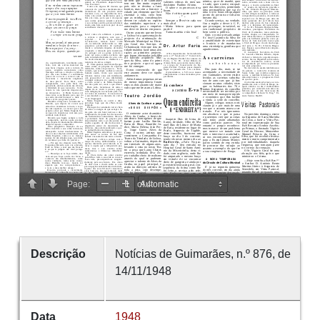
Descrição
Notícias de Guimarães, n.º 876, de
14/11/1948
Data
1948