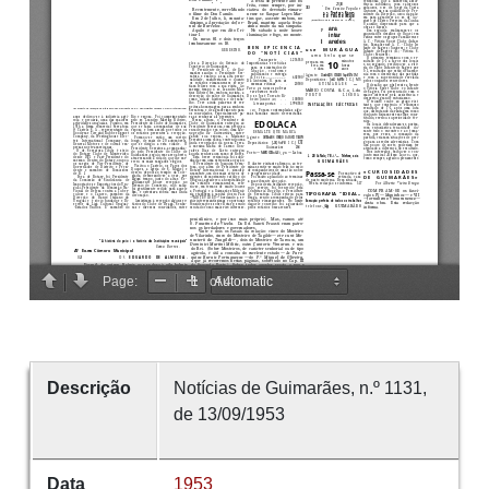
Descrição
Notícias de Guimarães, n.º 1131,
de 13/09/1953
Data
1953