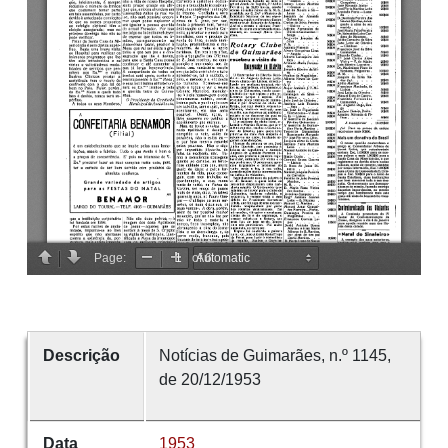
Descrição
Notícias de Guimarães, n.º 1145,
de 20/12/1953
Data
1953