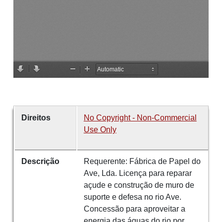
Direitos
No Copyright - Non-Commercial
Use Only
Descrição
Requerente: Fábrica de Papel do
Ave, Lda. Licença para reparar
açude e construção de muro de
suporte e defesa no rio Ave.
Concessão para aproveitar a
energia das águas do rio por