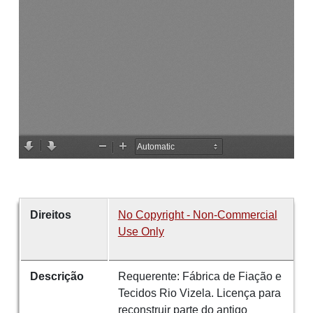
Direitos
No Copyright - Non-Commercial
Use Only
Descrição
Requerente: Fábrica de Fiação e
Tecidos Rio Vizela. Licença para
reconstruir parte do antigo