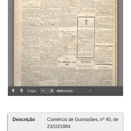
Descrição
Comércio de Guimarães, nº 40, de
23/10/1884