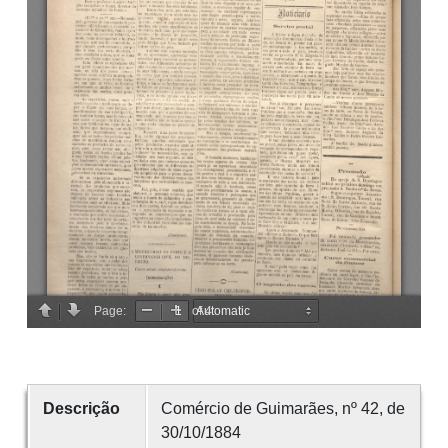
Descrição
Comércio de Guimarães, nº 42, de
30/10/1884