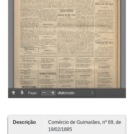
Descrição
Comércio de Guimarães, nº 69, de
19/02/1885