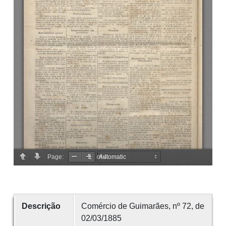
Descrição
Comércio de Guimarães, nº 72, de
02/03/1885