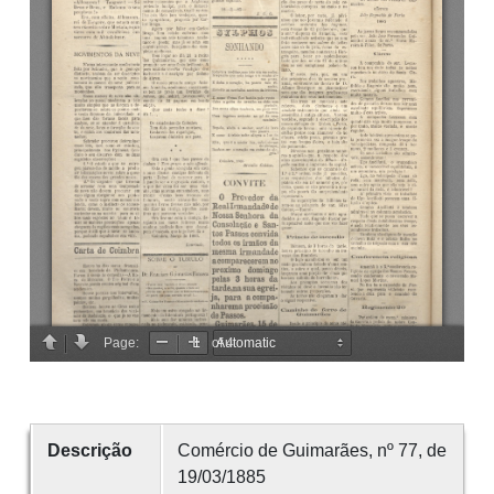
Descrição
Comércio de Guimarães, nº 77, de
19/03/1885