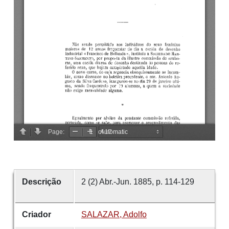
Descrição
2 (2) Abr.-Jun. 1885, p. 114-129
Criador
SALAZAR, Adolfo