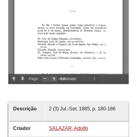
Descrição
2 (3) Jul.-Set. 1885, p. 180-186
Criador
SALAZAR, Adolfo