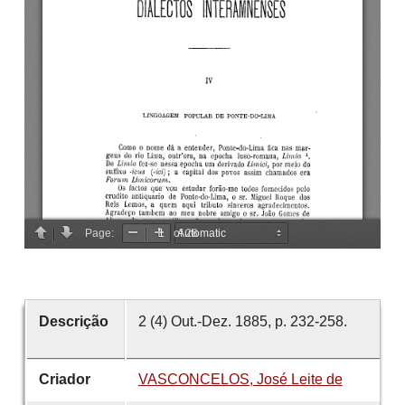
Descrição
2 (4) Out.-Dez. 1885, p. 232-258.
Criador
VASCONCELOS, José Leite de