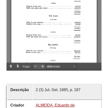
Descrição
2 (3) Jul.-Set. 1885, p. 187
Criador
ALMEIDA, Eduardo de