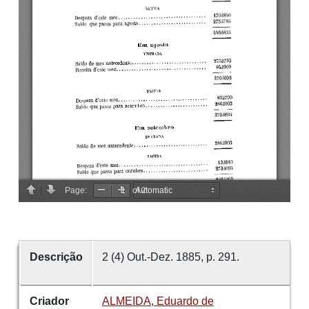
Descrição
2 (4) Out.-Dez. 1885, p. 291.
Criador
ALMEIDA, Eduardo de