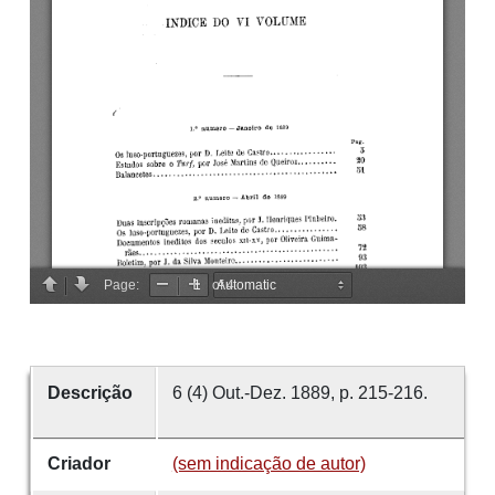
Descrição
6 (4) Out.-Dez. 1889, p. 215-216.
Criador
(sem indicação de autor)