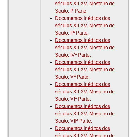
séculos XII-XV. Mosteiro de
Souto. Iª Parte.
Documentos inéditos dos
séculos XII-XV. Mosteiro de
Souto. IIª Parte.
Documentos inéditos dos
séculos XII-XV. Mosteiro de
Souto. IVª Parte.
Documentos inéditos dos
séculos XII-XV. Mosteiro de
Souto. Vª Parte.
Documentos inéditos dos
séculos XII-XV. Mosteiro de
Souto. VIª Parte.
Documentos inéditos dos
séculos XII-XV. Mosteiro de
Souto. VIIª Parte.
Documentos inéditos dos
séculos XII-XV. Mosteiro de