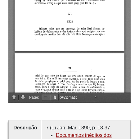
Descrição
7 (1) Jan.-Mar. 1890, p. 18-37
Documentos inéditos dos