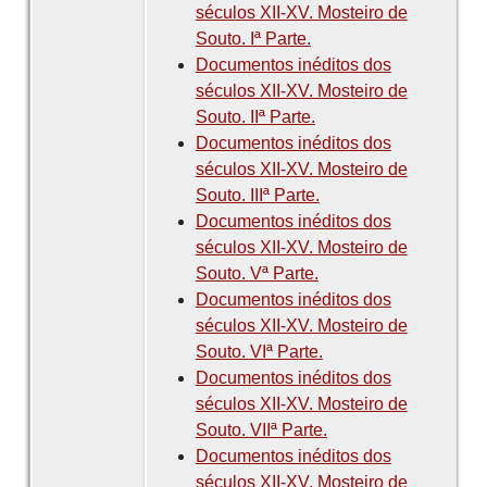
séculos XII-XV. Mosteiro de
Souto. Iª Parte.
Documentos inéditos dos
séculos XII-XV. Mosteiro de
Souto. IIª Parte.
Documentos inéditos dos
séculos XII-XV. Mosteiro de
Souto. IIIª Parte.
Documentos inéditos dos
séculos XII-XV. Mosteiro de
Souto. Vª Parte.
Documentos inéditos dos
séculos XII-XV. Mosteiro de
Souto. VIª Parte.
Documentos inéditos dos
séculos XII-XV. Mosteiro de
Souto. VIIª Parte.
Documentos inéditos dos
séculos XII-XV. Mosteiro de