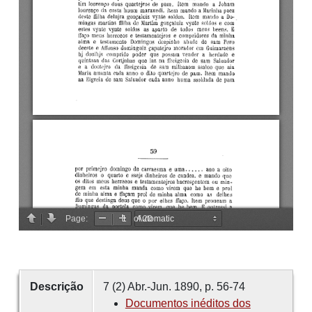
Descrição
7 (2) Abr.-Jun. 1890, p. 56-74
Documentos inéditos dos