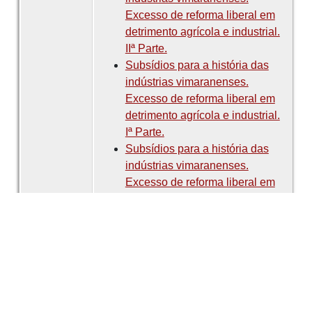
Excesso de reforma liberal em
detrimento agrícola e industrial.
IIª Parte.
Subsídios para a história das
indústrias vimaranenses.
Excesso de reforma liberal em
detrimento agrícola e industrial.
Iª Parte.
Subsídios para a história das
indústrias vimaranenses.
Excesso de reforma liberal em
detrimento agrícola e industrial.
IVª Parte.
Subsídios para a história das
indústrias vimaranenses.
Excesso de reforma liberal em
detrimento agrícola e industrial.
Vª Parte.