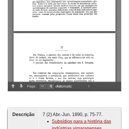
Descrição
7 (2) Abr.-Jun. 1890, p. 75-77.
Subsídios para a história das
indústrias vimaranenses.