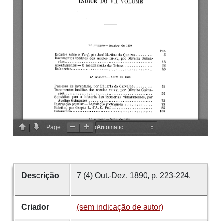
Descrição
7 (4) Out.-Dez. 1890, p. 223-224.
Criador
(sem indicação de autor)