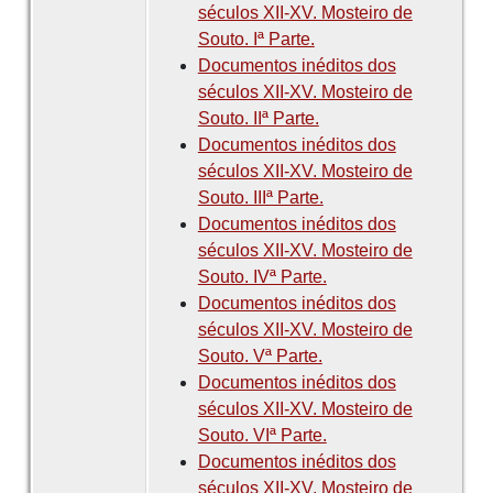
séculos XII-XV. Mosteiro de
Souto. Iª Parte.
Documentos inéditos dos
séculos XII-XV. Mosteiro de
Souto. IIª Parte.
Documentos inéditos dos
séculos XII-XV. Mosteiro de
Souto. IIIª Parte.
Documentos inéditos dos
séculos XII-XV. Mosteiro de
Souto. IVª Parte.
Documentos inéditos dos
séculos XII-XV. Mosteiro de
Souto. Vª Parte.
Documentos inéditos dos
séculos XII-XV. Mosteiro de
Souto. VIª Parte.
Documentos inéditos dos
séculos XII-XV. Mosteiro de