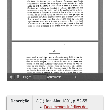
Descrição
8 (1) Jan.-Mar. 1891, p. 52-55
Documentos inéditos dos