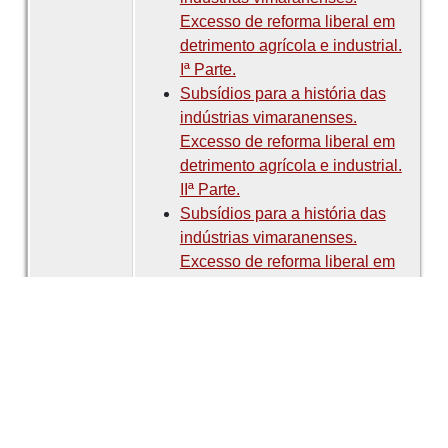
Excesso de reforma liberal em
detrimento agrícola e industrial.
Iª Parte.
Subsídios para a história das
indústrias vimaranenses.
Excesso de reforma liberal em
detrimento agrícola e industrial.
IIª Parte.
Subsídios para a história das
indústrias vimaranenses.
Excesso de reforma liberal em
detrimento agrícola e industrial.
IIIª Parte.
Subsídios para a história das
indústrias vimaranenses.
Excesso de reforma liberal em
detrimento agrícola e industrial.
IVª Parte.