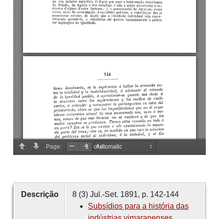
Descrição
8 (3) Jul.-Set. 1891, p. 142-144
Subsídios para a história das
indústrias vimaranenses.