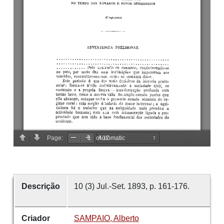
Descrição
10 (3) Jul.-Set. 1893, p. 161-176.
Criador
SAMPAIO, Alberto