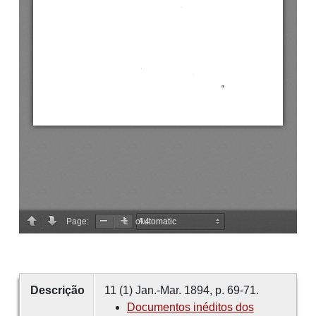
Descrição
11 (1) Jan.-Mar. 1894, p. 69-71.
Documentos inéditos dos