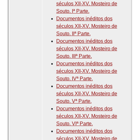
séculos XII-XV. Mosteiro de
Souto. Iª Parte.
Documentos inéditos dos
séculos XII-XV. Mosteiro de
Souto. IIª Parte.
Documentos inéditos dos
séculos XII-XV. Mosteiro de
Souto. IIIª Parte.
Documentos inéditos dos
séculos XII-XV. Mosteiro de
Souto. IVª Parte.
Documentos inéditos dos
séculos XII-XV. Mosteiro de
Souto. Vª Parte.
Documentos inéditos dos
séculos XII-XV. Mosteiro de
Souto. VIª Parte.
Documentos inéditos dos
séculos XII-XV. Mosteiro de