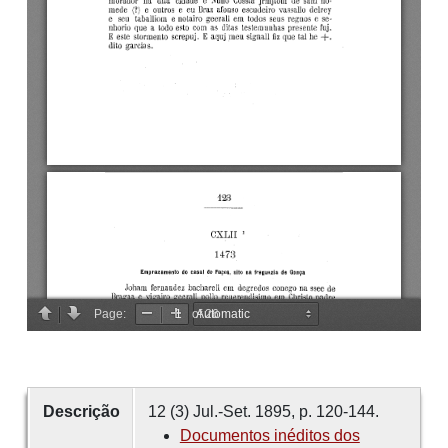
Descrição
12 (3) Jul.-Set. 1895, p. 120-144.
Documentos inéditos dos