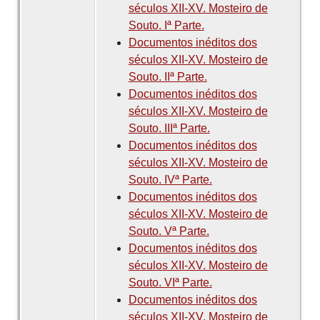
séculos XII-XV. Mosteiro de
Souto. Iª Parte.
Documentos inéditos dos
séculos XII-XV. Mosteiro de
Souto. IIª Parte.
Documentos inéditos dos
séculos XII-XV. Mosteiro de
Souto. IIIª Parte.
Documentos inéditos dos
séculos XII-XV. Mosteiro de
Souto. IVª Parte.
Documentos inéditos dos
séculos XII-XV. Mosteiro de
Souto. Vª Parte.
Documentos inéditos dos
séculos XII-XV. Mosteiro de
Souto. VIª Parte.
Documentos inéditos dos
séculos XII-XV. Mosteiro de