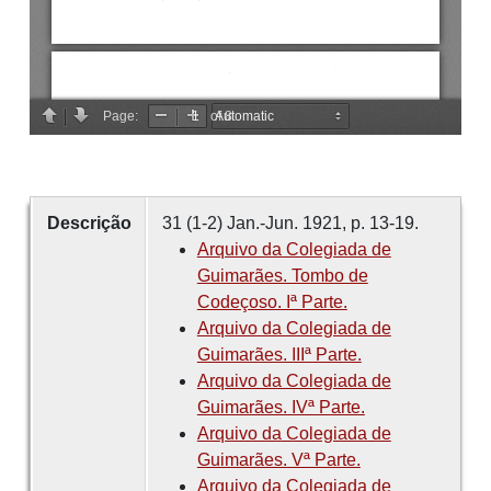
Descrição
31 (1-2) Jan.-Jun. 1921, p. 13-19.
Arquivo da Colegiada de
Guimarães. Tombo de
Codeçoso. Iª Parte.
Arquivo da Colegiada de
Guimarães. IIIª Parte.
Arquivo da Colegiada de
Guimarães. IVª Parte.
Arquivo da Colegiada de
Guimarães. Vª Parte.
Arquivo da Colegiada de