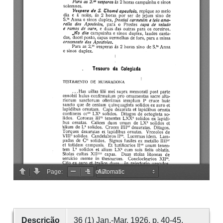
Descrição
36 (1) Jan.-Mar. 1926, p. 40-45.