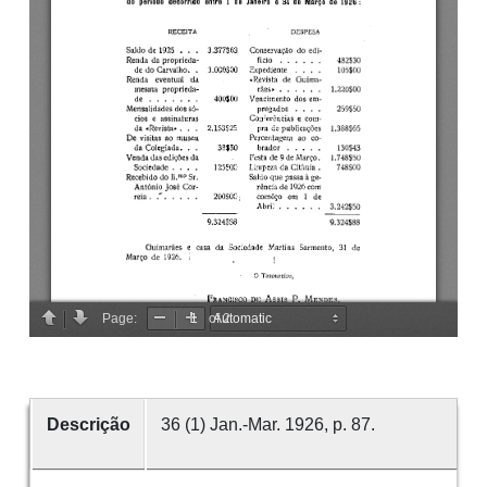
Descrição
36 (1) Jan.-Mar. 1926, p. 87.