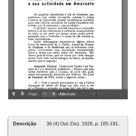
Descrição
36 (4) Out.-Dez. 1926, p. 185-191.