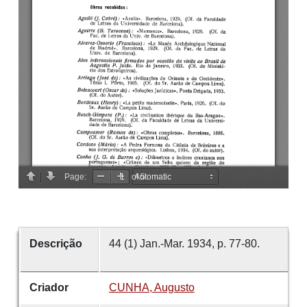
Descrição
44 (1) Jan.-Mar. 1934, p. 77-80.
Criador
CUNHA, Augusto