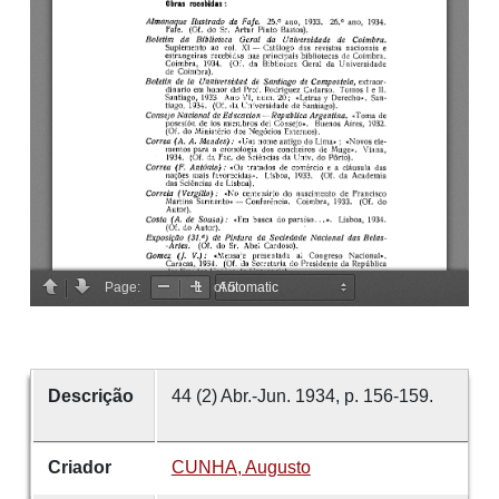
Descrição
44 (2) Abr.-Jun. 1934, p. 156-159.
Criador
CUNHA, Augusto