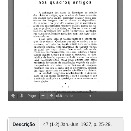
Descrição
47 (1-2) Jan.-Jun. 1937, p. 25-29.