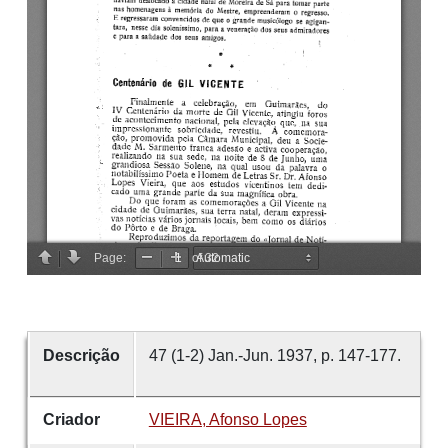
Descrição
47 (1-2) Jan.-Jun. 1937, p. 147-177.
Criador
VIEIRA, Afonso Lopes