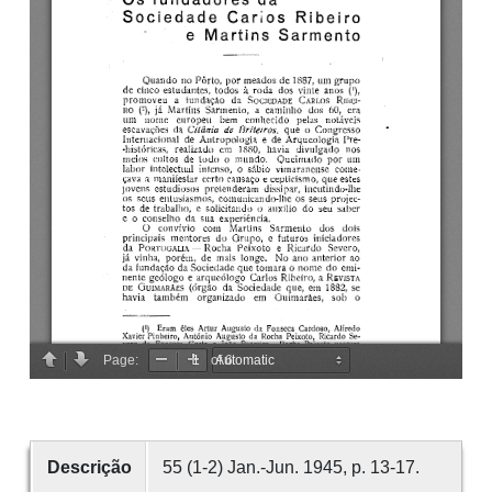
Descrição
55 (1-2) Jan.-Jun. 1945, p. 13-17.