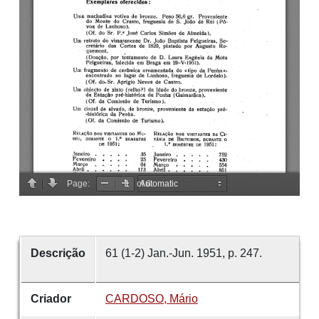
Descrição
61 (1-2) Jan.-Jun. 1951, p. 247.
Criador
CARDOSO, Mário