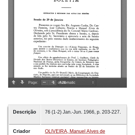
Descrição
76 (1-2) Jan.-Jun. 1966, p. 203-227.
Criador
OLIVEIRA, Manuel Alves de