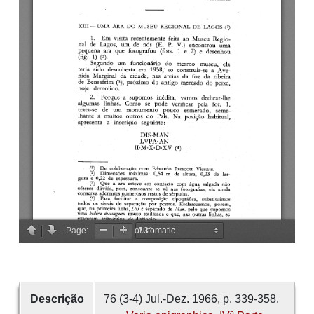
Descrição
76 (3-4) Jul.-Dez. 1966, p. 339-358.