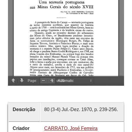
Descrição
80 (3-4) Jul.-Dez. 1970, p. 239-256.
Criador
CARRATO, José Ferreira