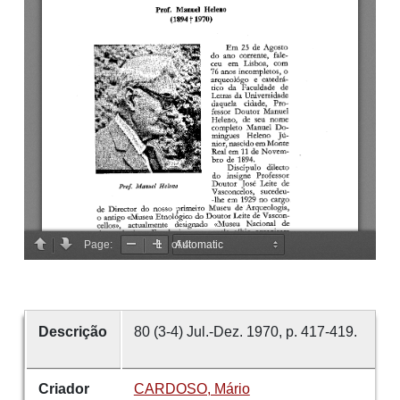
Descrição
80 (3-4) Jul.-Dez. 1970, p. 417-419.
Criador
CARDOSO, Mário