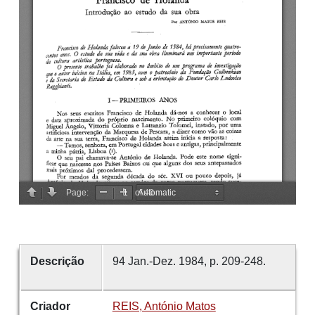
Descrição
94 Jan.-Dez. 1984, p. 209-248.
Criador
REIS, António Matos