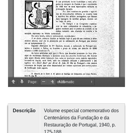
Descrição
Volume especial comemorativo dos
Centenários da Fundação e da
Restauração de Portugal, 1940, p.
175-188.