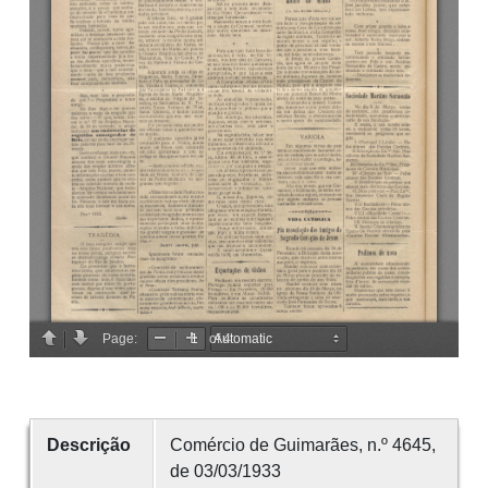
Descrição
Comércio de Guimarães, n.º 4645,
de 03/03/1933