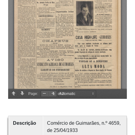
Descrição
Comércio de Guimarães, n.º 4659,
de 25/04/1933